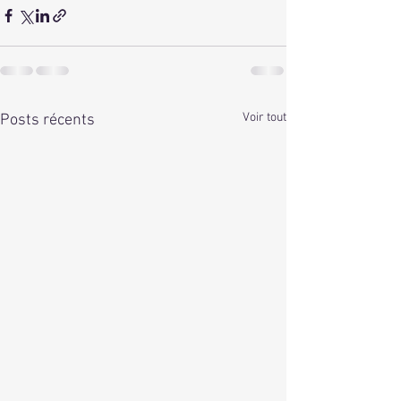
Voir tout
Posts récents