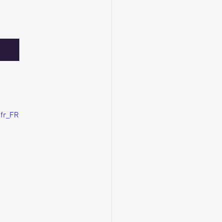
fr_FR