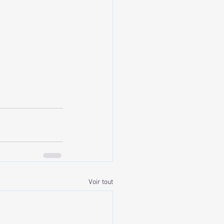
Voir tout