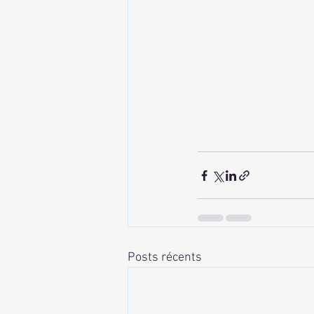
Posts récents