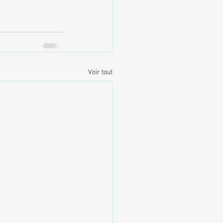
Voir tout