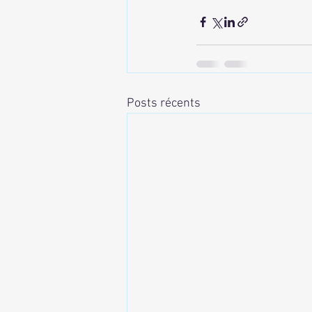
Posts récents