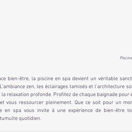
Piscine
 L’ambiance zen, les éclairages tamisés et l’architecture so
la relaxation profonde. Profitez de chaque baignade pour év
 et vous ressourcer pleinement. Que ce soit pour un mo
e en spa vous invite à une expérience de bien-être tota
tumulte quotidien.