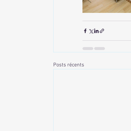
Posts récents