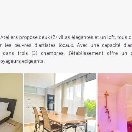
 les œuvres d'artistes locaux. Avec une capacité d'acc
 dans trois (3) chambres, l'établissement offre un c
voyageurs exigeants.