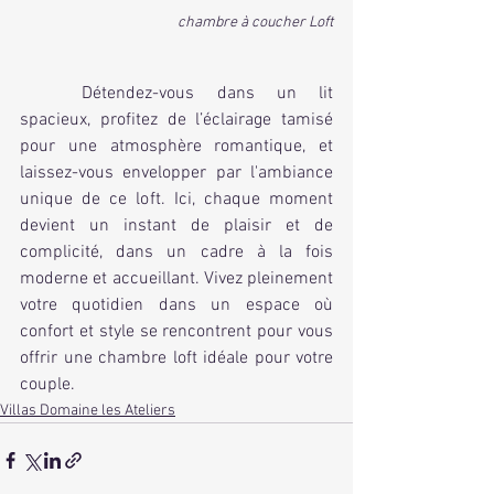
chambre à coucher Loft
	Détendez-vous dans un lit 
spacieux, profitez de l’éclairage tamisé 
pour une atmosphère romantique, et 
laissez-vous envelopper par l'ambiance 
unique de ce loft. Ici, chaque moment 
devient un instant de plaisir et de 
complicité, dans un cadre à la fois 
moderne et accueillant. Vivez pleinement 
votre quotidien dans un espace où 
confort et style se rencontrent pour vous 
offrir une chambre loft idéale pour votre 
couple.
Villas Domaine les Ateliers