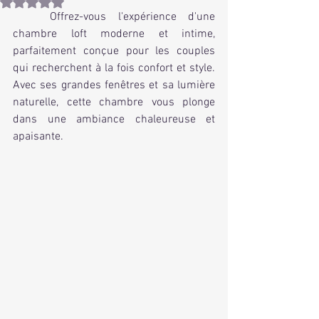
Noté NaN étoiles sur 5.
	Offrez-vous l'expérience d'une 
chambre loft moderne et intime, 
parfaitement conçue pour les couples 
qui recherchent à la fois confort et style. 
Avec ses grandes fenêtres et sa lumière 
naturelle, cette chambre vous plonge 
dans une ambiance chaleureuse et 
apaisante.