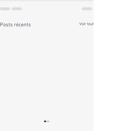
Voir tout
Posts récents