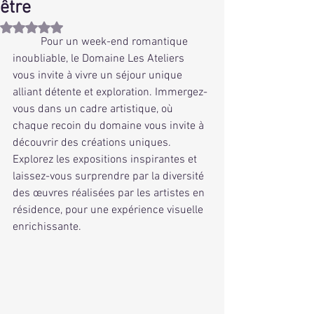
être
Noté NaN étoiles sur 5.
	Pour un week-end romantique 
inoubliable, le Domaine Les Ateliers 
vous invite à vivre un séjour unique 
alliant détente et exploration. Immergez-
vous dans un cadre artistique, où 
chaque recoin du domaine vous invite à 
découvrir des créations uniques. 
Explorez les expositions inspirantes et 
laissez-vous surprendre par la diversité 
des œuvres réalisées par les artistes en 
résidence, pour une expérience visuelle 
enrichissante. 