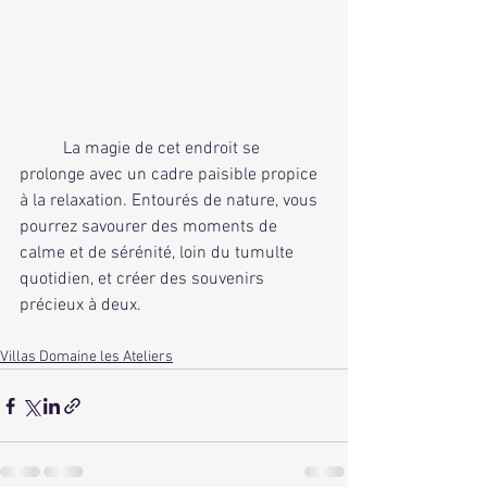
	La magie de cet endroit se 
prolonge avec un cadre paisible propice 
à la relaxation. Entourés de nature, vous 
pourrez savourer des moments de 
calme et de sérénité, loin du tumulte 
quotidien, et créer des souvenirs 
précieux à deux.
Villas Domaine les Ateliers