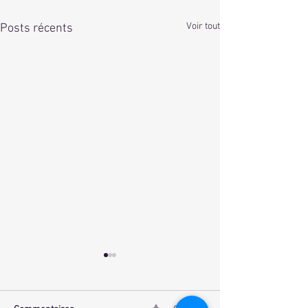
Voir tout
Posts récents