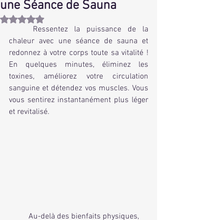
une Séance de Sauna
Noté NaN étoiles sur 5.
	Ressentez la puissance de la 
chaleur avec une séance de sauna et 
redonnez à votre corps toute sa vitalité ! 
En quelques minutes, éliminez les 
toxines, améliorez votre circulation 
sanguine et détendez vos muscles. Vous 
vous sentirez instantanément plus léger 
et revitalisé.
	Au-delà des bienfaits physiques, 