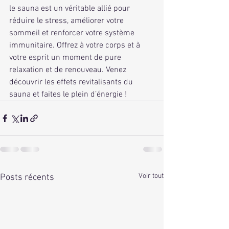
le sauna est un véritable allié pour 
réduire le stress, améliorer votre 
sommeil et renforcer votre système 
immunitaire. Offrez à votre corps et à 
votre esprit un moment de pure 
relaxation et de renouveau. Venez 
découvrir les effets revitalisants du 
sauna et faites le plein d’énergie !
Voir tout
Posts récents