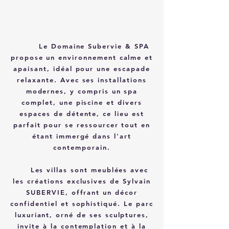
Le Domaine Subervie & SPA
propose un environnement calme et
apaisant, idéal pour une escapade
relaxante. Avec ses installations
modernes, y compris un spa
complet, une piscine et divers
espaces de détente, ce lieu est
parfait pour se ressourcer tout en
étant immergé dans l'art
contemporain.
Les villas sont meublées avec
les créations exclusives de Sylvain
SUBERVIE, offrant un décor
confidentiel et sophistiqué. Le parc
luxuriant, orné de ses sculptures,
invite à la contemplation et à la