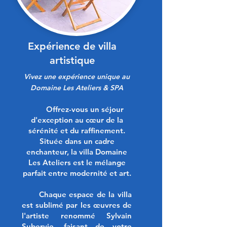
Expérience de villa
artistique​
Vivez une expérience unique au
Domaine Les Ateliers & SPA
Offrez-vous un séjour
d'exception au cœur de la
sérénité et du raffinement.
Située dans un cadre
enchanteur, la villa Domaine
Les Ateliers est le mélange
parfait entre modernité et art.
Chaque espace de la villa
est sublimé par les œuvres de
l'artiste renommé Sylvain
Subervie, faisant de votre