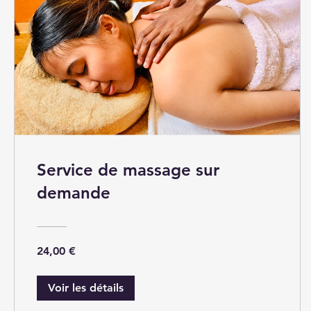
Service de massage sur
demande
24,00 €
Voir les détails