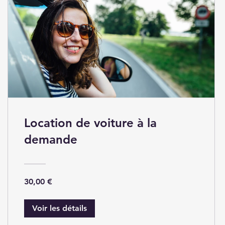
Location de voiture à la
demande
30,00 €
Voir les détails