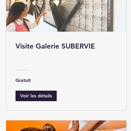
Visite Galerie SUBERVIE
Gratuit
Voir les détails