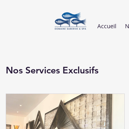
Accueil
N
Nos Services Exclusifs