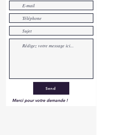
Send
Merci pour votre demande !