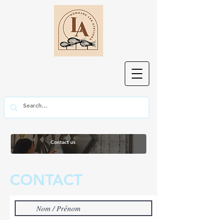
Contact us
CONTACT