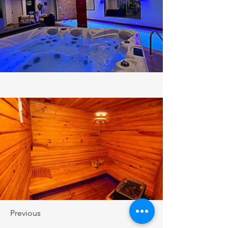
Previous