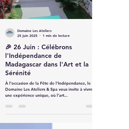
Galerie
SPA
Domaine Les Ateliers
25 juin 2025
1 min de lecture
🎉 26 Juin : Célébrons
l'Indépendance de
Madagascar dans l'Art et la
Sérénité
À l’occasion de la Fête de l’Indépendance, le
Domaine Les Ateliers & Spa vous invite à vivre
une expérience unique, où l’art...