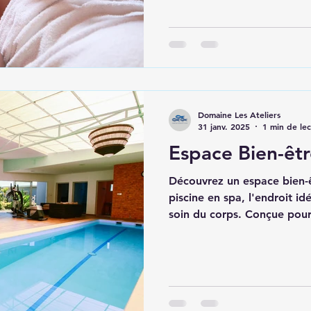
Domaine Les Ateliers
31 janv. 2025
1 min de le
Espace Bien-êtr
Découvrez un espace bien-ê
piscine en spa, l'endroit id
soin du corps. Conçue pour 