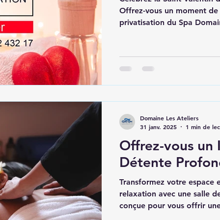
Offrez-vous un moment de 
privatisation du Spa Domain
Domaine Les Ateliers
31 janv. 2025
1 min de le
Offrez-vous un 
Détente Profo
Transformez votre espace e
relaxation avec une salle 
conçue pour vous offrir une