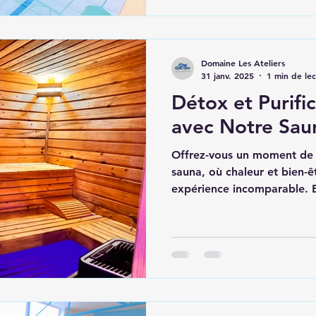
Domaine Les Ateliers
31 janv. 2025
1 min de le
Détox et Purifi
avec Notre Sau
Offrez-vous un moment de 
sauna, où chaleur et bien-ê
expérience incomparable. E