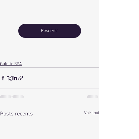
Réserver
Galerie SPA
Voir tout
Posts récents