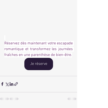
Réservez dès maintenant votre escapade 
romantique et transformez les journées 
fraîches en une parenthèse de bien-être.
Je réserve