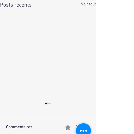
Voir tout
Posts récents
Commentaires
0.0/5 (0)